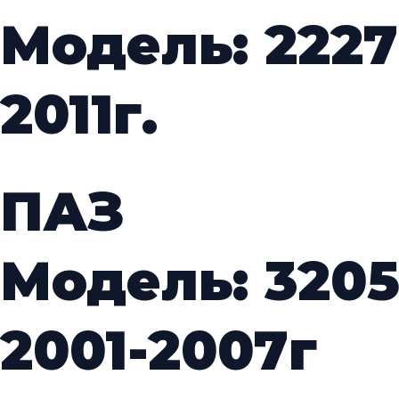
Модель: 222
2011г.
ПАЗ
Модель: 320
2001-2007г