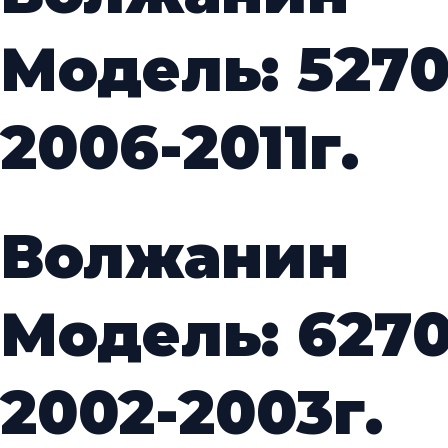
Модель: 5270
2006-2011г.
Волжанин
Модель: 627
2002-2003г.