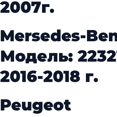
2007г.
Mersedes-Be
Модель: 2232
2016-2018 г.
Peugeot