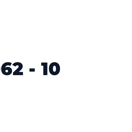
2 - 10