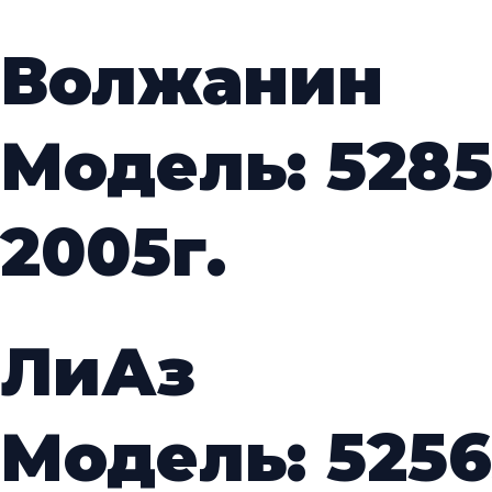
Волжанин
Модель: 5285
2005г.
ЛиАз
Модель: 5256