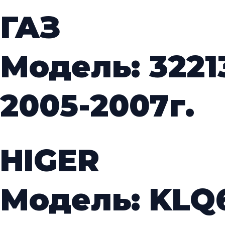
ГАЗ
Модель: 3221
2005-2007г.
HIGER
Модель: KLQ